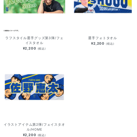
ラフスタイル選手グッズ第3弾/フェ
選手フォトタオル
イスタオル
¥2,200
(税込)
¥2,200
(税込)
イラストアイテム第2弾/フェイスタオ
ル/HOME
¥2,200
(税込)