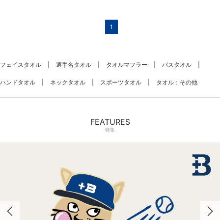
1
フェイスタオル
選手名タオル
タオルマフラー
バスタオル
ハンドタオル
ネックタオル
スポーツタオル
タオル：その他
FEATURES
特集