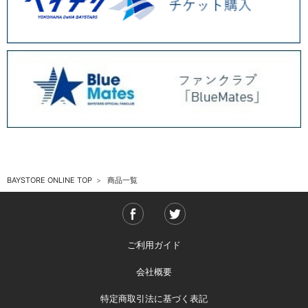
BAYSTORE ONLINE TOP
商品一覧
ご利用ガイド
会社概要
特定商取引法に基づく表記