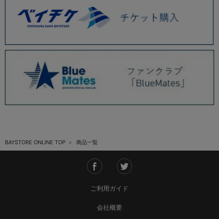
BAYSTORE ONLINE TOP
商品一覧
ご利用ガイド
会社概要