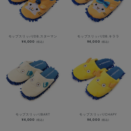
モップスリッパ/DB.スターマン
モップスリッパ/DB.キララ
¥4,000
¥4,000
(税込)
(税込)
モップスリッパ/BART
モップスリッパ/CHAPY
¥4,000
¥4,000
(税込)
(税込)