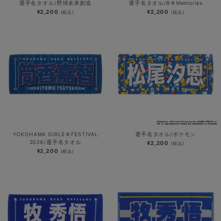
選手名タオル/野球未来創造
選手名タオル/B☆Memories
¥2,200
¥2,200
(税込)
(税込)
YOKOHAMA GIRLS☆FESTIVAL
選手名タオル/ポケモン
2026/選手名タオル
¥2,200
(税込)
¥2,200
(税込)