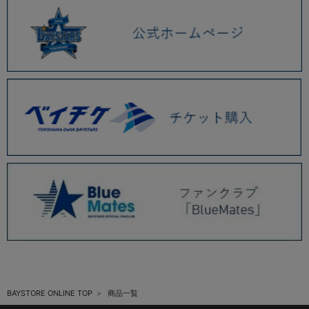
BAYSTORE ONLINE TOP
商品一覧