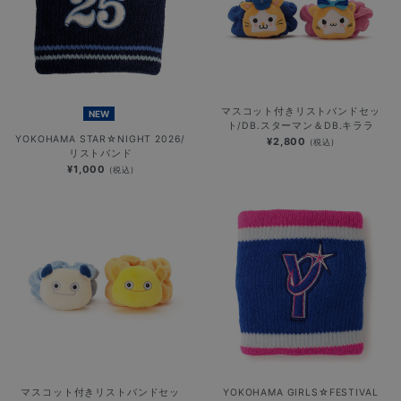
マスコット付きリストバンドセッ
NEW
ト/DB.スターマン＆DB.キララ
YOKOHAMA STAR☆NIGHT 2026/
¥2,800
(税込)
リストバンド
¥1,000
(税込)
マスコット付きリストバンドセッ
YOKOHAMA GIRLS☆FESTIVAL