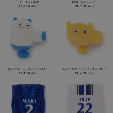
ト/BART＆CHAPY
2026/リストバンド
¥2,800
¥1,000
(税込)
(税込)
ぬいぐるみリストバンド/BART
ぬいぐるみリストバンド/CHAPY
¥2,400
¥2,400
(税込)
(税込)