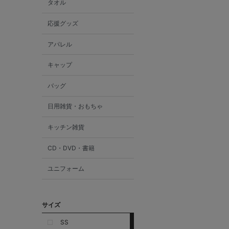
タオル
応援グッズ
アパレル
キャップ
バッグ
日用雑貨・おもちゃ
キッチン雑貨
CD・DVD・書籍
ユニフォーム
サイズ
SS