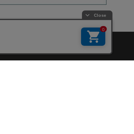
会員サービス
新規会員登録
ファンクラブ