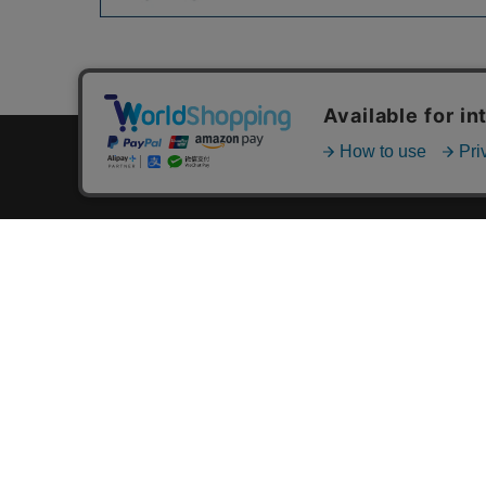
カテゴリ一覧
新着商品一覧
おすすめ商品一覧
ランキング一覧
特集一覧
ニュース一覧
最近チェックした商品一覧
お気に入り商品一覧