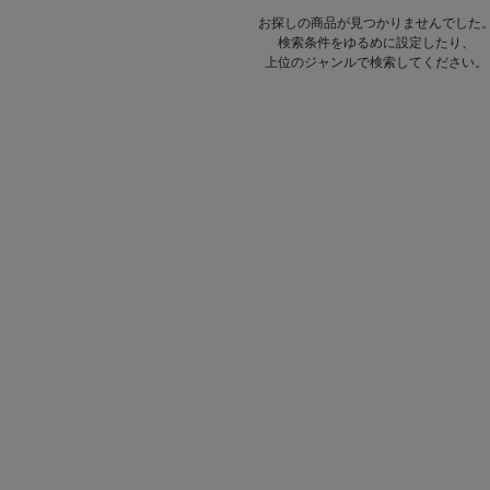
お探しの商品が見つかりませんでした
検索条件をゆるめに設定したり、
上位のジャンルで検索してください。