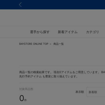
選手から探す
新着アイテム
カテゴリ
BAYSTORE ONLINE TOP
商品一覧
商品一覧の検索結果です。 現在0アイテムをご用意しています。 BAYST
先行予約アイテム
も豊富に取り揃えています。
対象商品数
表示順
0
件