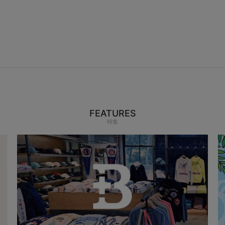
FEATURES
特集