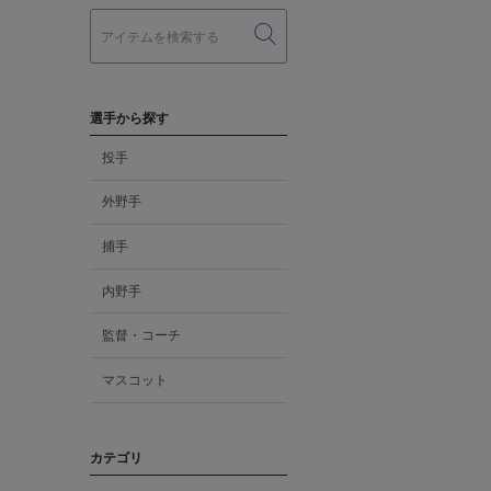
選手から探す
投手
外野手
捕手
内野手
監督・コーチ
マスコット
カテゴリ