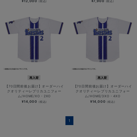
¥12,000
¥7,900
(税込)
(税込)
再入荷
再入荷
【70日間前後お届け】オーダーハイ
【70日間前後お届け】オーダーハイ
クオリティーレプリカユニフォー
クオリティーレプリカユニフォー
ム/HOME/XO・2XO
ム/HOME/3XO・4XO
¥14,000
¥14,000
(税込)
(税込)
1