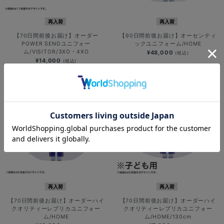
再入荷
再入荷
【70日間前後お届け】オーダー
【90日間前後お届け】オーセンティ
POWER SENDユニフォー
ックユニフォーム/HOME
ム/VISITOR/3XO・4XO
¥48,000
(税込)
¥14,000
(税込)
再入荷
再入荷
【70日間前後お届け】オーダーハイ
【70日間前後お届け】オーダーハイ
クオリティーレプリカユニフォー
クオリティーレプリカユニフォー
ム/HOME
ム/HOME/130cm