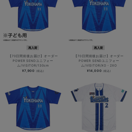
再入荷
再入荷
【70日間前後お届け】オーダー
【70日間前後お届け】オーダー
POWER SENDユニフォー
POWER SENDユニフォー
ム/VISITOR/130cm
ム/VISITOR/XO・2XO
¥7,900
¥14,000
(税込)
(税込)