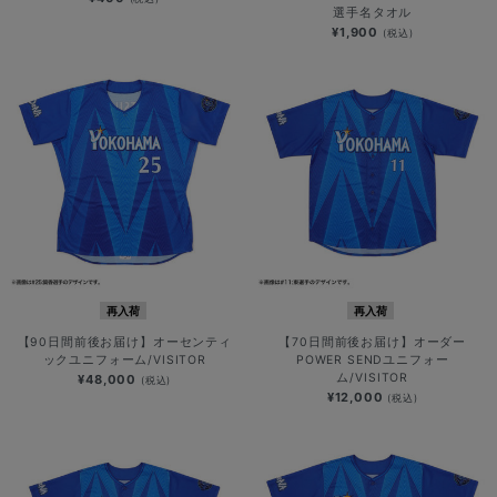
選手名タオル
¥1,900
(税込)
再入荷
再入荷
【90日間前後お届け】オーセンティ
【70日間前後お届け】オーダー
ックユニフォーム/VISITOR
POWER SENDユニフォー
ム/VISITOR
¥48,000
(税込)
¥12,000
(税込)