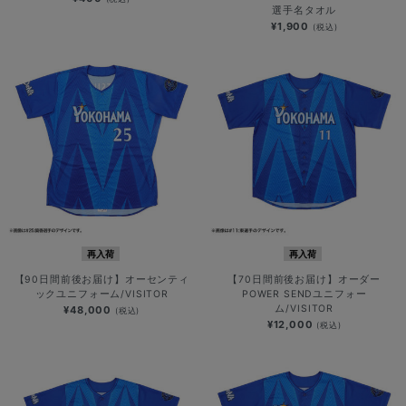
選手名タオル
¥1,900
(税込)
再入荷
再入荷
【90日間前後お届け】オーセンティ
【70日間前後お届け】オーダー
ックユニフォーム/VISITOR
POWER SENDユニフォー
ム/VISITOR
¥48,000
(税込)
¥12,000
(税込)