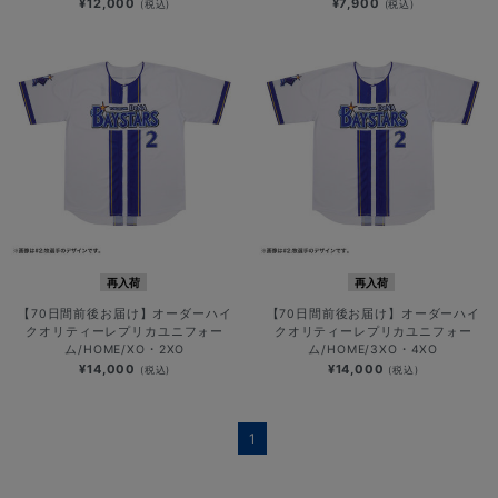
¥12,000
¥7,900
(税込)
(税込)
再入荷
再入荷
【70日間前後お届け】オーダーハイ
【70日間前後お届け】オーダーハイ
クオリティーレプリカユニフォー
クオリティーレプリカユニフォー
ム/HOME/XO・2XO
ム/HOME/3XO・4XO
¥14,000
¥14,000
(税込)
(税込)
1