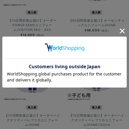
再入荷
再入荷
【70日間前後お届け】オーダー
【90日間前後お届け】オーセンティ
POWER SENDユニフォー
ックユニフォーム/HOME
ム/VISITOR/3XO・4XO
¥48,000
(税込)
¥14,000
(税込)
再入荷
再入荷
【70日間前後お届け】オーダーハイ
【70日間前後お届け】オーダーハイ
クオリティーレプリカユニフォー
クオリティーレプリカユニフォー
ム/HOME
ム/HOME/130cm