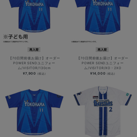
再入荷
再入荷
【70日間前後お届け】オーダー
【70日間前後お届け】オーダー
POWER SENDユニフォー
POWER SENDユニフォー
ム/VISITOR/130cm
ム/VISITOR/XO・2XO
¥7,900
¥14,000
(税込)
(税込)