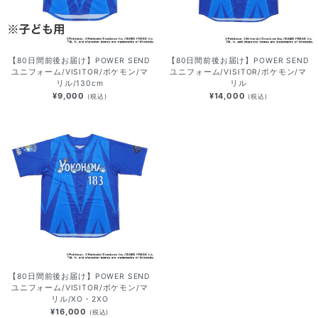
【80日間前後お届け】POWER SEND
【80日間前後お届け】POWER SEND
ユニフォーム/VISITOR/ポケモン/マ
ユニフォーム/VISITOR/ポケモン/マ
リル/130cm
リル
¥9,000
¥14,000
(税込)
(税込)
【80日間前後お届け】POWER SEND
ユニフォーム/VISITOR/ポケモン/マ
リル/XO・2XO
¥16,000
(税込)