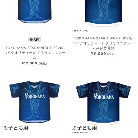
YOKOHAMA STAR☆NIGHT 2026/
再入荷
ハイクオリティーレプリカユニフォー
YOKOHAMA STAR☆NIGHT 2026/
ム/#背番号無
ハイクオリティーレプリカユニフォー
¥11,000
(税込)
ム
¥12,000
(税込)