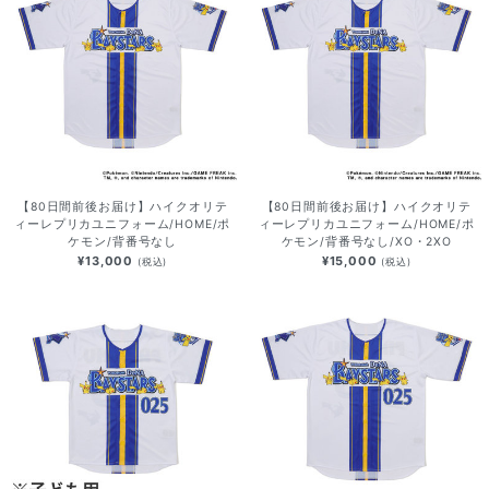
【80日間前後お届け】ハイクオリテ
【80日間前後お届け】ハイクオリテ
ィーレプリカユニフォーム/HOME/ポ
ィーレプリカユニフォーム/HOME/ポ
ケモン/背番号なし
ケモン/背番号なし/XO・2XO
¥13,000
¥15,000
(税込)
(税込)