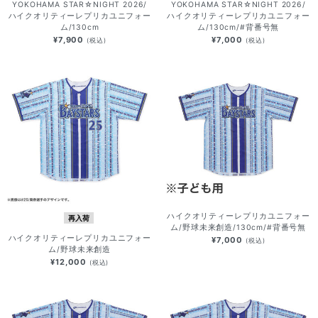
YOKOHAMA STAR☆NIGHT 2026/
YOKOHAMA STAR☆NIGHT 2026/
ハイクオリティーレプリカユニフォー
ハイクオリティーレプリカユニフォー
ム/130cm
ム/130cm/#背番号無
¥7,900
¥7,000
(税込)
(税込)
ハイクオリティーレプリカユニフォー
再入荷
ム/野球未来創造/130cm/#背番号無
ハイクオリティーレプリカユニフォー
¥7,000
(税込)
ム/野球未来創造
¥12,000
(税込)