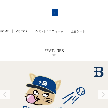
1
HOME
VISITOR
イベントユニフォーム
圧着シート
FEATURES
特集