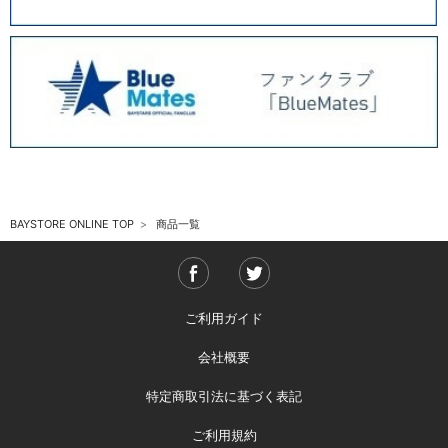
BAYSTORE ONLINE TOP
商品一覧
ご利用ガイド
会社概要
特定商取引法に基づく表記
ご利用規約