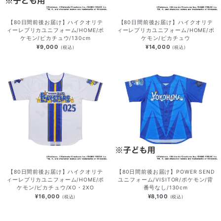
【80日間前後お届け】ハイクオリテ
【80日間前後お届け】ハイクオリテ
ィーレプリカユニフォーム/HOME/ポ
ィーレプリカユニフォーム/HOME/ポ
ケモン/ピカチュウ/130cm
ケモン/ピカチュウ
¥9,000
¥14,000
(税込)
(税込)
【80日間前後お届け】ハイクオリテ
【80日間前後お届け】POWER SEND
ィーレプリカユニフォーム/HOME/ポ
ユニフォーム/VISITOR/ポケモン/背
ケモン/ピカチュウ/XO・2XO
番号なし/130cm
¥16,000
¥8,100
(税込)
(税込)