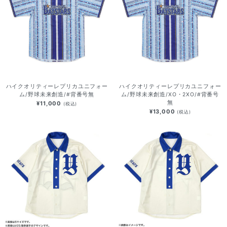
ハイクオリティーレプリカユニフォー
ハイクオリティーレプリカユニフォー
ム/野球未来創造/#背番号無
ム/野球未来創造/XO・2XO/#背番号
無
¥11,000
(税込)
¥13,000
(税込)