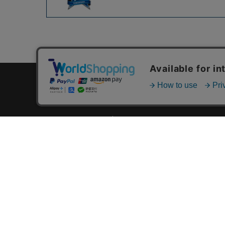
カテゴリ一覧
新着商品一覧
おすすめ商品一覧
ランキング一覧
特集一覧
ニュース一覧
最近チェックした商品一覧
お気に入り商品一覧