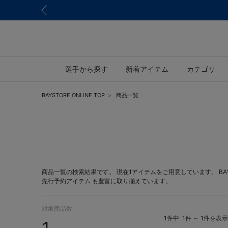
選手から探す
新着アイテム
カテゴリ
BAYSTORE ONLINE TOP
商品一覧
商品一覧の検索結果です。 現在1アイテムをご用意しています。 BAYST
先行予約アイテム
も豊富に取り揃えています。
対象商品数
1件中
1件 ～ 1件を表示