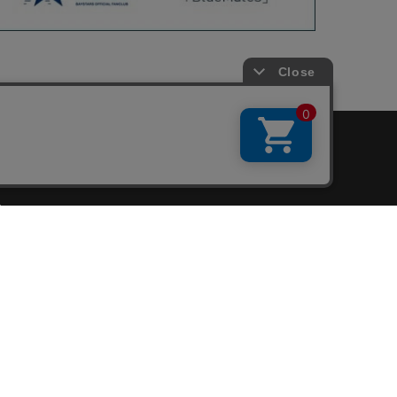
会員サービス
新規会員登録
ファンクラブ