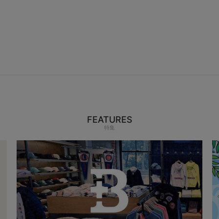
FEATURES
特集