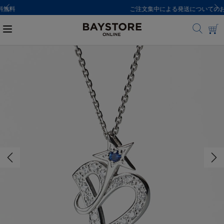
ご注文集中による発送についてのお知らせ