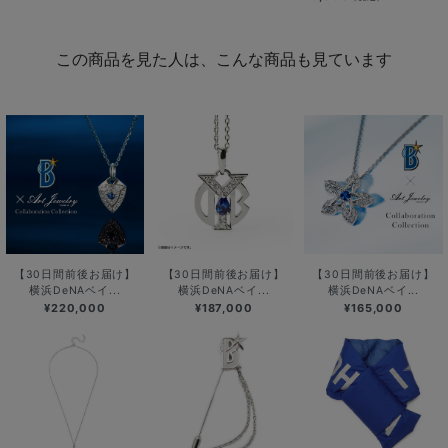
この商品を見た人は、こんな商品も見ています
【30日間前後お届け】
【30日間前後お届け】
【30日間前後お届け】
横浜DeNAベイ...
横浜DeNAベイ...
横浜DeNAベイ...
¥220,000
¥187,000
¥165,000