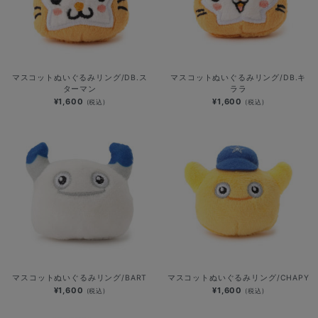
マスコットぬいぐるみリング/DB.ス
マスコットぬいぐるみリング/DB.キ
ターマン
ララ
¥1,600
¥1,600
(税込)
(税込)
マスコットぬいぐるみリング/BART
マスコットぬいぐるみリング/CHAPY
¥1,600
¥1,600
(税込)
(税込)