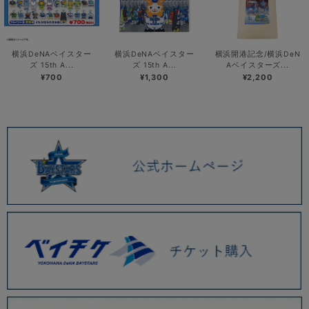
横浜DeNAベイスター
横浜DeNAベイスター
横浜開港記念/横浜DeN
ズ 15th A...
ズ 15th A...
Aベイスターズ...
¥700
¥1,300
¥2,200