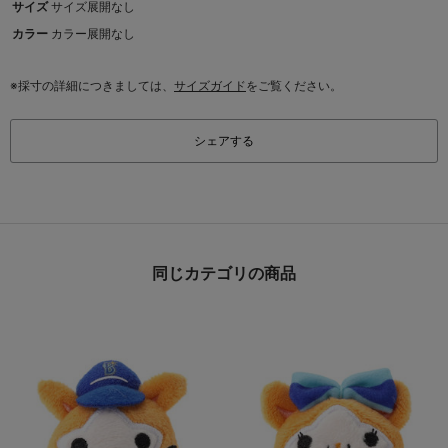
サイズ
サイズ展開なし
カラー
カラー展開なし
※採寸の詳細につきましては、
サイズガイド
をご覧ください。
シェアする
同じカテゴリの商品