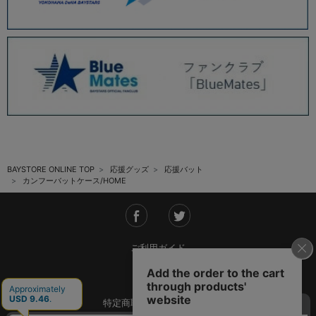
BAYSTORE ONLINE TOP
応援グッズ
応援バット
カンフーバットケース/HOME
ご利用ガイド
会社概要
特定商取引法に基づく表記