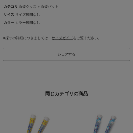
カテゴリ
応援グッズ
>
応援バット
サイズ
サイズ展開なし
カラー
カラー展開なし
※採寸の詳細につきましては、
サイズガイド
をご覧ください。
シェアする
同じカテゴリの商品