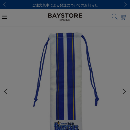
ご注文集中による発送についてのお知らせ