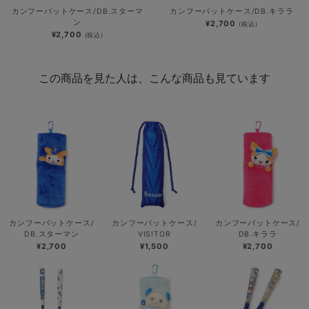
カンフーバットケース/DB.スターマ
カンフーバットケース/DB.キララ
ン
¥2,700
(税込)
¥2,700
(税込)
この商品を見た人は、こんな商品も見ています
カンフーバットケース/
カンフーバットケース/
カンフーバットケース/
DB.スターマン
VISITOR
DB.キララ
¥2,700
¥1,500
¥2,700