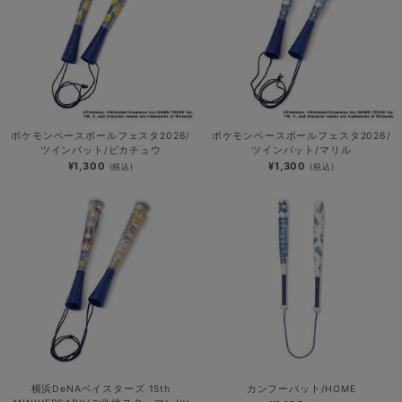
ポケモンベースボールフェスタ2026/
ポケモンベースボールフェスタ2026/
ツインバット/ピカチュウ
ツインバット/マリル
¥1,300
¥1,300
(税込)
(税込)
横浜DeNAベイスターズ 15th
カンフーバット/HOME