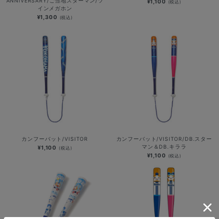
ANNIVERSARY/ご当地スターマン/ツ
¥1,100
(税込)
インメガホン
¥1,300
(税込)
カンフーバット/VISITOR
カンフーバット/VISITOR/DB.スター
マン＆DB.キララ
¥1,100
(税込)
¥1,100
(税込)