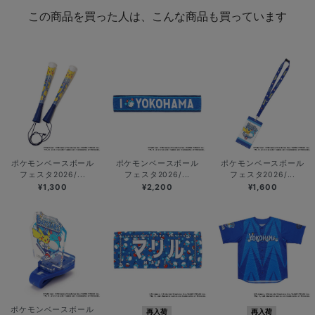
この商品を買った人は、こんな商品も買っています
ポケモンベースボール
ポケモンベースボール
ポケモンベースボール
フェスタ2026/...
フェスタ2026/...
フェスタ2026/...
¥1,300
¥2,200
¥1,600
ポケモンベースボール
再入荷
再入荷