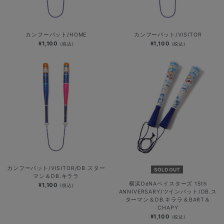
カンフーバット/HOME
カンフーバット/VISITOR
¥1,100
¥1,100
(税込)
(税込)
カンフーバット/VISITOR/DB.スター
SOLD OUT
マン＆DB.キララ
横浜DeNAベイスターズ 15th
¥1,100
(税込)
ANNIVERSARY/ツインバット/DB.ス
ターマン＆DB.キララ＆BART＆
CHAPY
¥1,100
(税込)