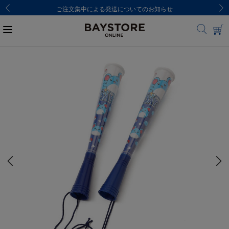
ご注文集中による発送についてのお知らせ