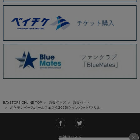
BAYSTORE ONLINE TOP
応援グッズ
応援バット
ポケモンベースボールフェスタ2026/ツインバット/マリル
ご利用ガイド