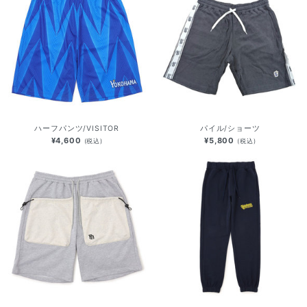
ハーフパンツ/VISITOR
パイル/ショーツ
¥4,600
¥5,800
(税込)
(税込)