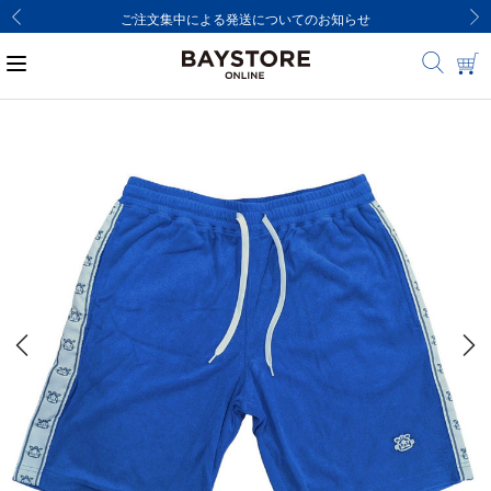
ご注文集中による発送についてのお知らせ