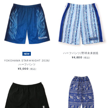
ハーフパンツ/野球未来創造
NEW
¥4,600
(税込)
YOKOHAMA STAR☆NIGHT 2026/
ハーフパンツ
¥5,000
(税込)