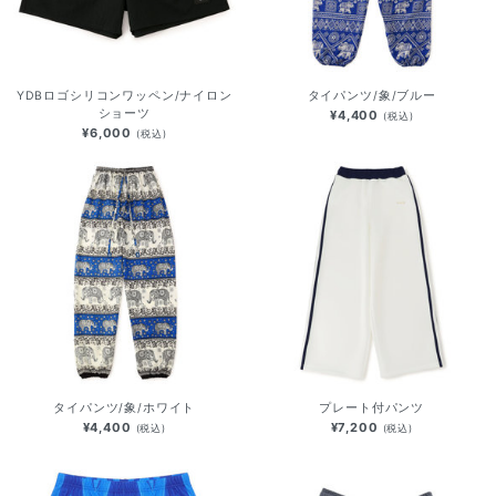
YDBロゴシリコンワッペン/ナイロン
タイパンツ/象/ブルー
ショーツ
¥4,400
(税込)
¥6,000
(税込)
タイパンツ/象/ホワイト
プレート付パンツ
¥4,400
¥7,200
(税込)
(税込)