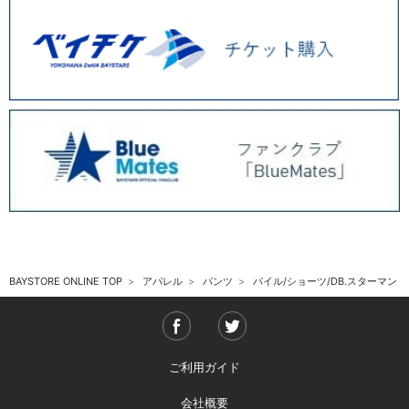
BAYSTORE ONLINE TOP
アパレル
パンツ
パイル/ショーツ/DB.スターマン
ご利用ガイド
会社概要