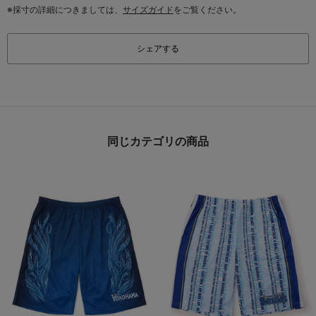
※採寸の詳細につきましては、
サイズガイド
をご覧ください。
シェアする
同じカテゴリの商品