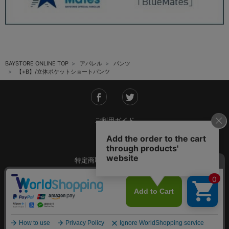
BAYSTORE ONLINE TOP
アパレル
パンツ
【+B】/立体ポケットショートパンツ
ご利用ガイド
会社概要
特定商取引法に基づく表記
ご利用規約
個人情報保護方針
Copyright © YOKOHAMA DeNA BAYSTARS All Rights Reserved.