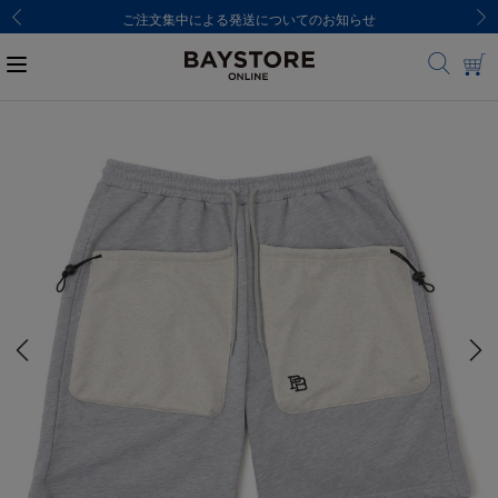
ご注文集中による発送についてのお知らせ