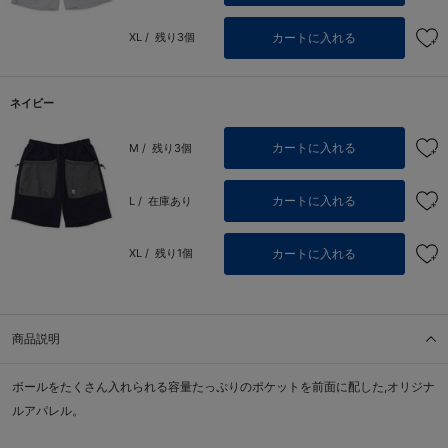
カートに入れる
XL /
残り3個
ネイビー
カートに入れる
M /
残り3個
カートに入れる
L /
在庫あり
カートに入れる
XL /
残り1個
商品説明
ボールをたくさん入れられる容量たっぷりのポケットを前面に配した,オリジナ
ルアパレル。