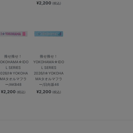
¥2,200
(税込)
推せ推せ！
推せ推せ！
YOKOHAMA☆IDO
YOKOHAMA☆IDO
L SERIES
L SERIES
2026/I☆YOKOHA
2026/I☆YOKOHA
MAタオルマフラ
MAタオルマフラ
ー/AKB48
ー/日向坂46
¥2,200
¥2,200
(税込)
(税込)