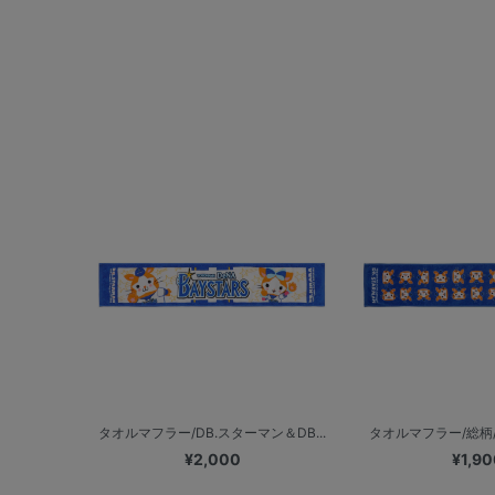
タオルマフラー/DB.スターマン＆DB...
タオルマフラー/総柄/
¥2,000
¥1,90