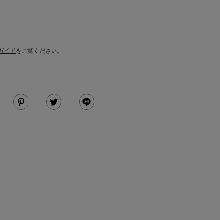
ガイド
をご覧ください。