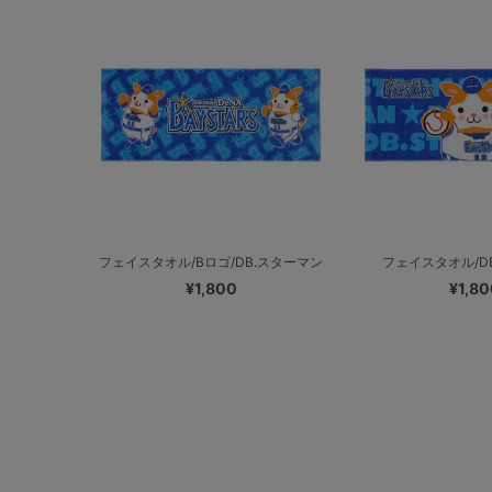
フェイスタオル/Bロゴ/DB.スターマン
フェイスタオル/D
¥1,800
¥1,80