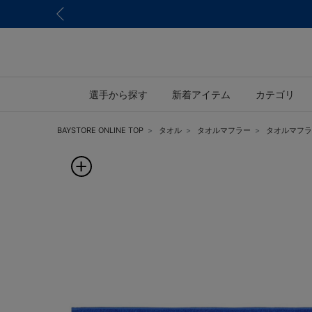
選手から探す
新着アイテム
カテゴリ
BAYSTORE ONLINE TOP
タオル
タオルマフラー
タオルマフラ