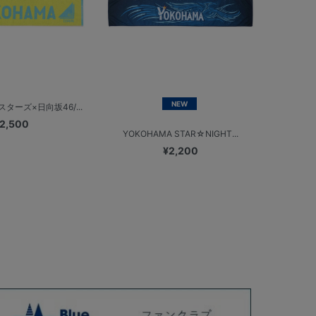
NEW
ターズ×日向坂46/...
2,500
YOKOHAMA STAR☆NIGHT...
¥2,200