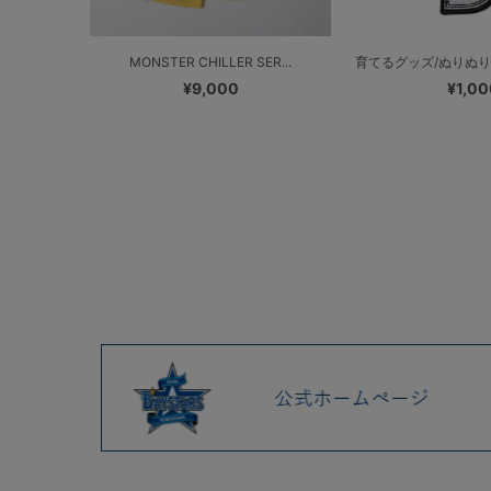
MONSTER CHILLER SER...
育てるグッズ/ぬりぬりキ
¥9,000
¥1,00