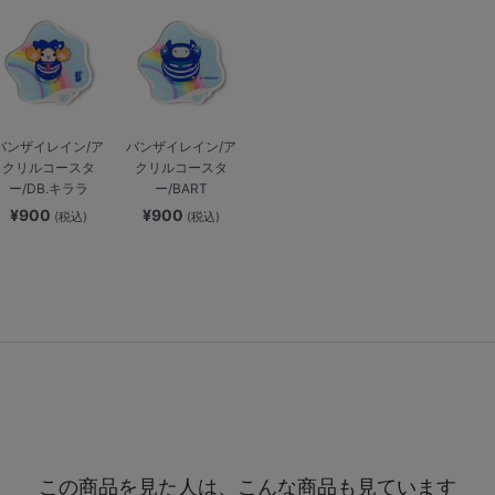
バンザイレイン/ア
バンザイレイン/ア
クリルコースタ
クリルコースタ
ー/DB.キララ
ー/BART
¥900
¥900
(税込)
(税込)
この商品を見た人は、こんな商品も見ています