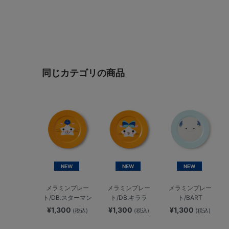
同じカテゴリの商品
NEW
NEW
NEW
メラミンプレー
メラミンプレー
メラミンプレー
ト/DB.スターマン
ト/DB.キララ
ト/BART
¥1,300
¥1,300
¥1,300
(税込)
(税込)
(税込)