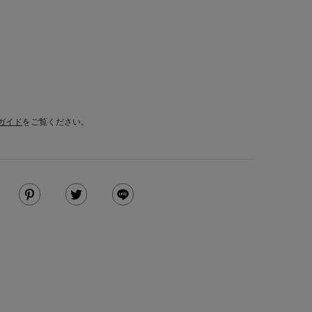
ガイド
をご覧ください。