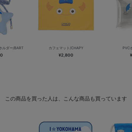
ルダー/BART
カフェマット/CHAPY
PVC
00
¥2,800
この商品を買った人は、こんな商品も買っています