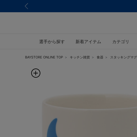
選手から探す
新着アイテム
カテゴリ
BAYSTORE ONLINE TOP
キッチン雑貨
食器
スタッキングマグカ