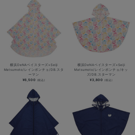
横浜DeNAベイスターズ×Seiji
横浜DeNAベイスターズ×Seiji
Matsumoto/レインポンチョ/DB.スタ
Matsumoto/レインポンチョ/キッ
ーマン
ズ/DB.スターマン
¥6,500
¥3,800
(税込)
(税込)