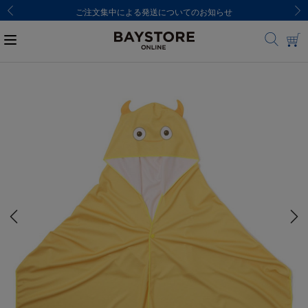
ご注文集中による発送についてのお知らせ