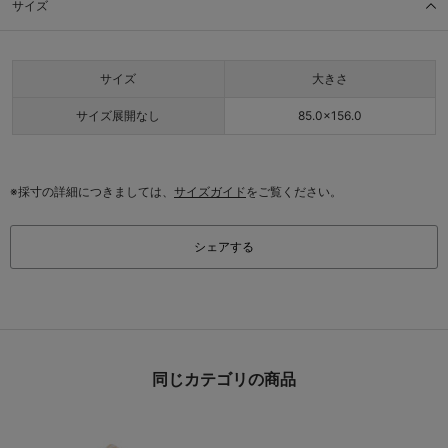
サイズ
サイズ
大きさ
サイズ展開なし
85.0×156.0
※採寸の詳細につきましては、
サイズガイド
をご覧ください。
シェアする
同じカテゴリの商品