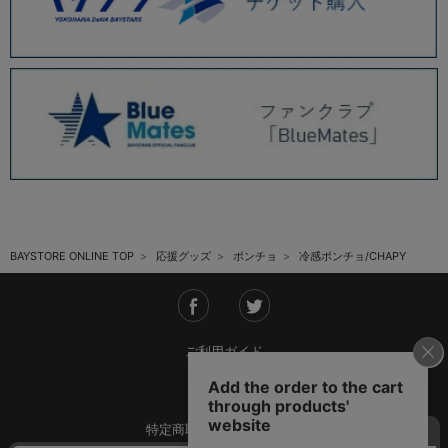
BAYSTORE ONLINE TOP
応援グッズ
ポンチョ
冷感ポンチョ/CHAPY
ご利用ガイド
会社概要
特定商取引法に基づく表記