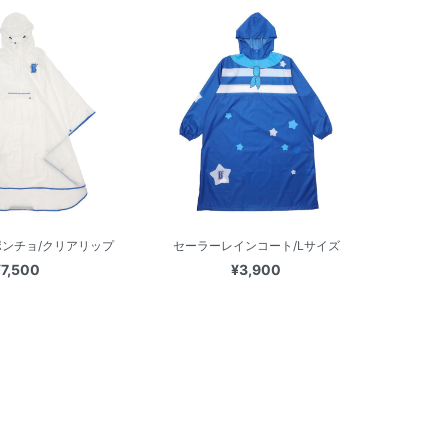
ンチョ/クリアリップ
セーラーレインコート/Lサイズ
¥7,500
¥3,900