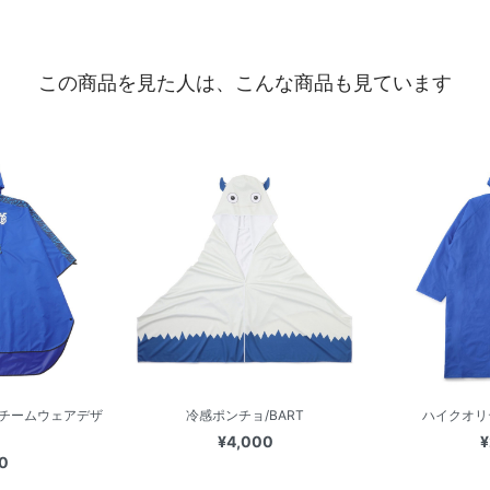
この商品を見た人は、こんな商品も見ています
/チームウェアデザ
冷感ポンチョ/BART
ハイクオリ
¥4,000
¥
0