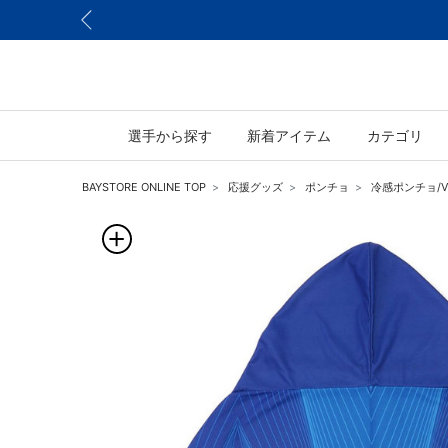
選手から探す
新着アイテム
カテゴリ
BAYSTORE ONLINE TOP
応援グッズ
ポンチョ
冷感ポンチョ/VI