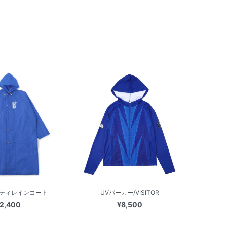
ティレインコート
UVパーカー/VISITOR
2,400
¥8,500