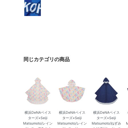
同じカテゴリの商品
横浜DeNAベイス
横浜DeNAベイス
横浜DeNAベイス
ターズ×Seiji
ターズ×Seiji
ターズ×Seiji
Matsumoto/レイン
Matsumoto/レイン
Matsumoto/ねずみ