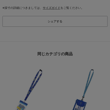
※採寸の詳細につきましては、
サイズガイド
をご覧ください。
シェアする
同じカテゴリの商品