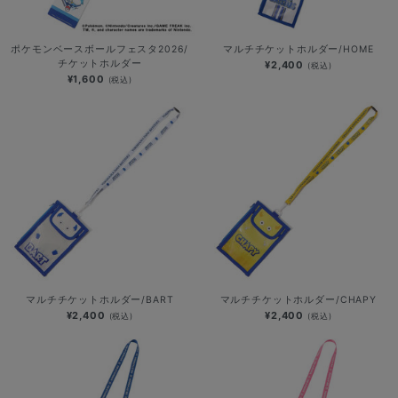
ポケモンベースボールフェスタ2026/
マルチチケットホルダー/HOME
チケットホルダー
¥2,400
(税込)
¥1,600
(税込)
マルチチケットホルダー/BART
マルチチケットホルダー/CHAPY
¥2,400
¥2,400
(税込)
(税込)