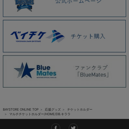
BAYSTORE ONLINE TOP
応援グッズ
チケットホルダー
マルチチケットホルダー/HOME/DB.キララ