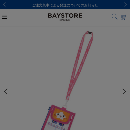
ご注文集中による発送についてのお知らせ