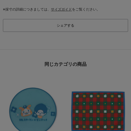
※採寸の詳細につきましては、
サイズガイド
をご覧ください。
シェアする
同じカテゴリの商品