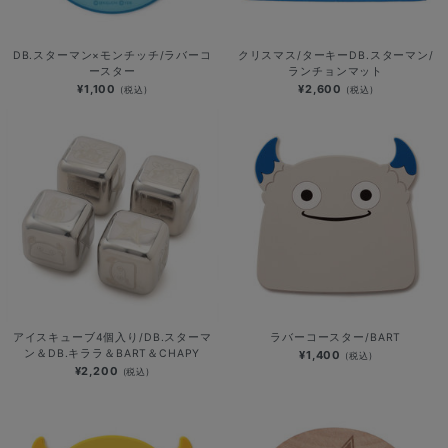
DB.スターマン×モンチッチ/ラバーコ
クリスマス/ターキーDB.スターマン/
ースター
ランチョンマット
¥1,100
¥2,600
(税込)
(税込)
アイスキューブ4個入り/DB.スターマ
ラバーコースター/BART
ン＆DB.キララ＆BART＆CHAPY
¥1,400
(税込)
¥2,200
(税込)