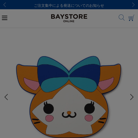
ご注文集中による発送についてのお知らせ