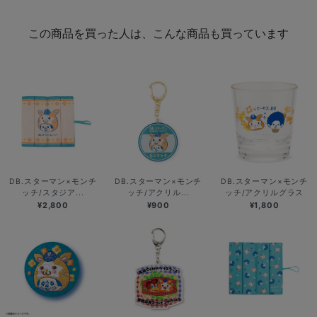
この商品を買った人は、こんな商品も買っています
DB.スターマン×モンチ
DB.スターマン×モンチ
DB.スターマン×モンチ
ッチ/スタジア...
ッチ/アクリル...
ッチ/アクリルグラス
¥2,800
¥900
¥1,800