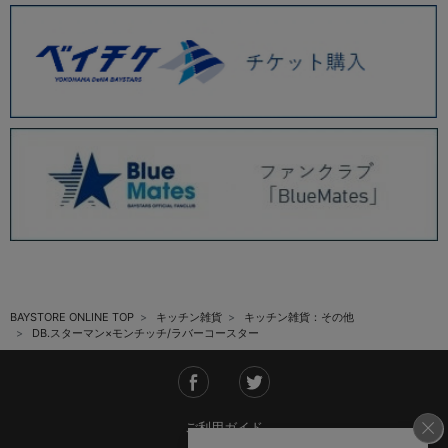
BAYSTORE ONLINE TOP
キッチン雑貨
キッチン雑貨：その他
DB.スターマン×モンチッチ/ラバーコースター
ご利用ガイド