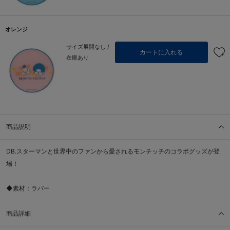
オレンジ
サイズ展開なし /
カートに入れる
在庫あり
商品説明
DB.スターマンと世界中のファンから愛されるモンチッチのコラボグッズが登
場！
◆素材：ラバー
商品詳細