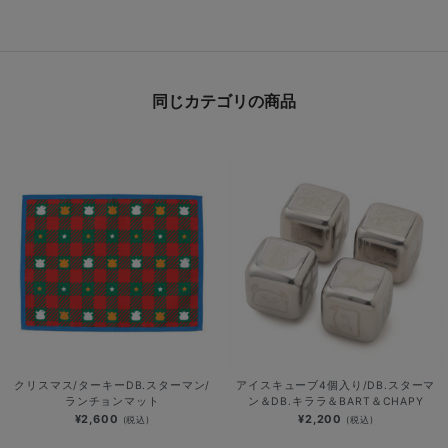
同じカテゴリの商品
クリスマス/ターキーDB.スターマン/
アイスキューブ4個入り/DB.スターマ
ランチョンマット
ン＆DB.キララ＆BART＆CHAPY
¥2,600
¥2,200
(税込)
(税込)