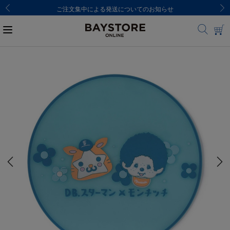
ご注文集中による発送についてのお知らせ