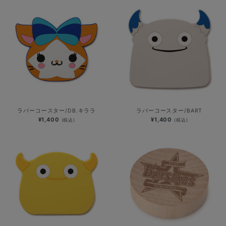
ラバーコースター/DB.キララ
ラバーコースター/BART
¥1,400
¥1,400
(税込)
(税込)