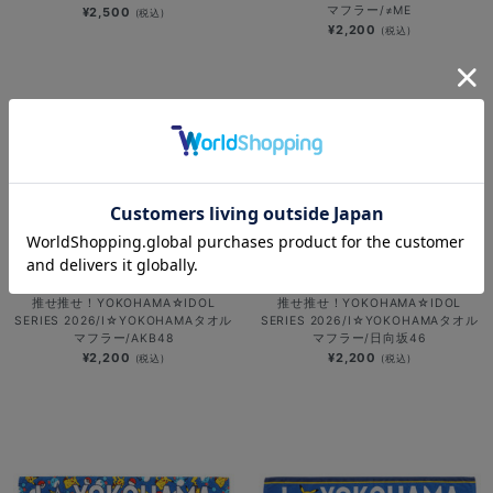
マフラー/≠ME
¥2,500
(税込)
¥2,200
(税込)
推せ推せ！YOKOHAMA☆IDOL
推せ推せ！YOKOHAMA☆IDOL
SERIES 2026/I☆YOKOHAMAタオル
SERIES 2026/I☆YOKOHAMAタオル
マフラー/AKB48
マフラー/日向坂46
¥2,200
¥2,200
(税込)
(税込)