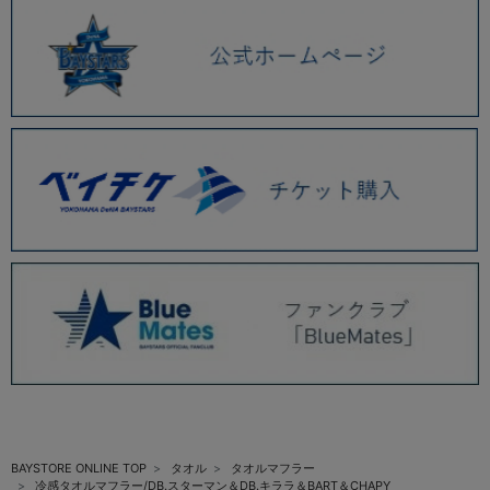
BAYSTORE ONLINE TOP
タオル
タオルマフラー
冷感タオルマフラー/DB.スターマン＆DB.キララ＆BART＆CHAPY