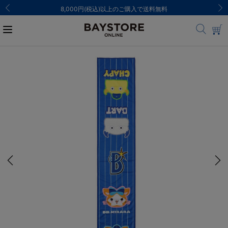
8,000円(税込)以上のご購入で送料無料