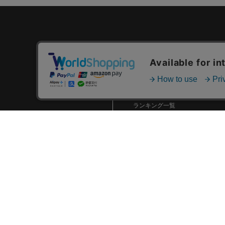
カテゴリ一覧
新着商品一覧
おすすめ商品一覧
ランキング一覧
特集一覧
ニュース一覧
最近チェックした商品一覧
お気に入り商品一覧