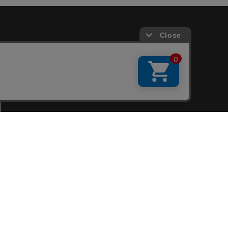
会員サービス
新規会員登録
ファンクラブ