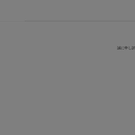
誠に申し訳