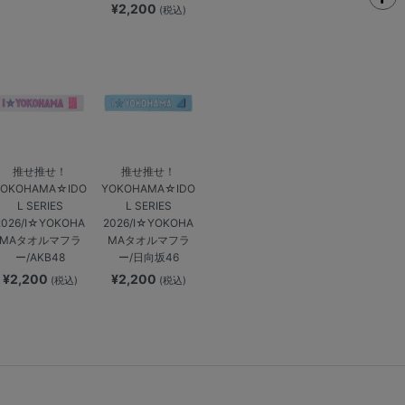
¥2,200
(税込)
推せ推せ！
推せ推せ！
YOKOHAMA☆IDO
YOKOHAMA☆IDO
L SERIES
L SERIES
2026/I☆YOKOHA
2026/I☆YOKOHA
MAタオルマフラ
MAタオルマフラ
ー/AKB48
ー/日向坂46
¥2,200
¥2,200
(税込)
(税込)