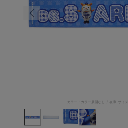
前の画像
カラー：カラー展開なし
/
在庫
サイズ