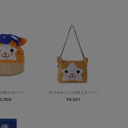
/DB.スターマン
PCマルチバッグ/DB.スターマン
2,900
¥4,501