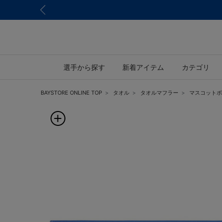
選手から探す
新着アイテム
カテゴリ
BAYSTORE ONLINE TOP
タオル
タオルマフラー
マスコットボ