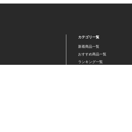
カテゴリ一覧
新着商品一覧
おすすめ商品一覧
ランキング一覧
特集一覧
ニュース一覧
最近チェックした商品一覧
お気に入り商品一覧