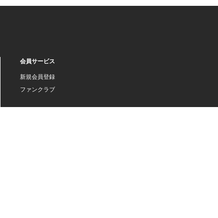
会員サービス
新規会員登録
ファンクラブ