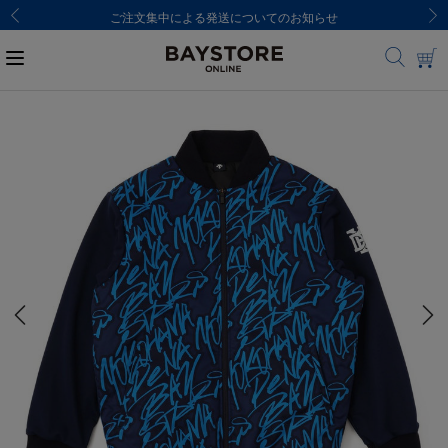
ご注文集中による発送についてのお知らせ