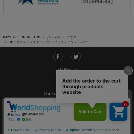
BAYSTORE ONLINE TOP
アパレル
アウター
オーセンティックチームウェア/スタジアムジャンパー
ご利用ガイド
会社概要
特定商取引法に基づく表記
ご利用規約
個人情報保護方針
Copyright © YOKOHAMA DeNA BAYSTARS All Rights Reserved.