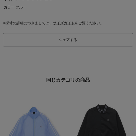
カラー
ブルー
※採寸の詳細につきましては、
サイズガイド
をご覧ください。
シェアする
同じカテゴリの商品