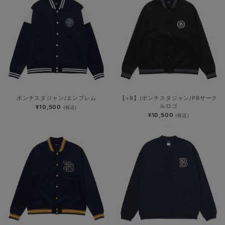
ポンチスタジャン/エンブレム
【+B】/ポンチスタジャン/PBサーク
ルロゴ
¥10,500
(税込)
¥10,500
(税込)