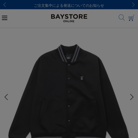
ご注文集中による発送についてのお知らせ