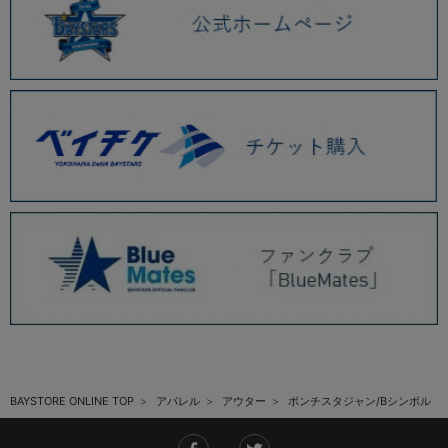
BAYSTORE ONLINE TOP
アパレル
アウター
ポンチスタジャン/Bシンボル