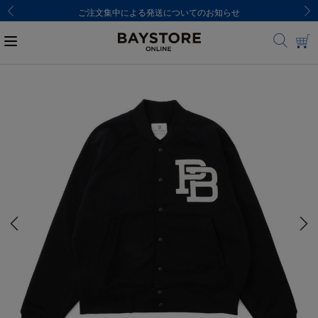
ご注文集中による発送についてのお知らせ