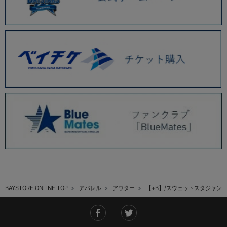
BAYSTORE ONLINE TOP
アパレル
アウター
【+B】/スウェットスタジャン