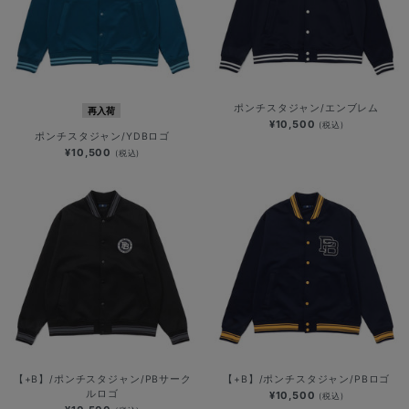
ポンチスタジャン/エンブレム
再入荷
¥10,500
(税込)
ポンチスタジャン/YDBロゴ
¥10,500
(税込)
【+B】/ポンチスタジャン/PBサーク
【+B】/ポンチスタジャン/PBロゴ
ルロゴ
¥10,500
(税込)