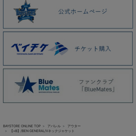
BAYSTORE ONLINE TOP
アパレル
アウター
【+B】/BEN GENERAL/Vネックジャケット