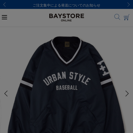
ご注文集中による発送についてのお知らせ