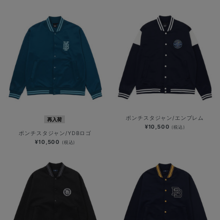
ポンチスタジャン/エンブレム
再入荷
¥10,500
(税込)
ポンチスタジャン/YDBロゴ
¥10,500
(税込)