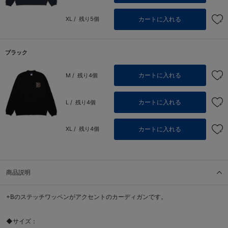
カートに入れる
XL /
残り5個
ブラック
カートに入れる
M /
残り4個
カートに入れる
L /
残り4個
カートに入れる
XL /
残り4個
商品説明
+Bのステッチワッペンがアクセントのカーディガンです。
◆サイズ：