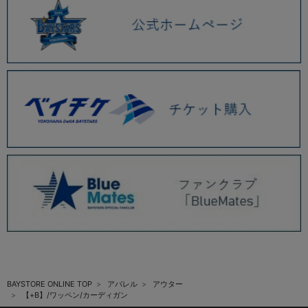
BAYSTORE ONLINE TOP
アパレル
アウター
【+B】/ワッペン/カーディガン