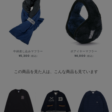
中綿差し込みマフラー
ボアイヤーマフラー
¥5,300
¥4,000
(税込)
(税込)
この商品を見た人は、こんな商品も見ています