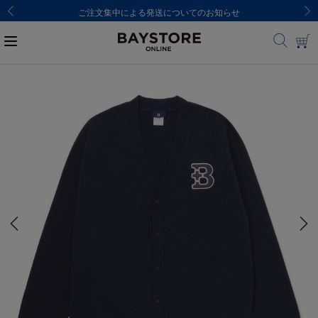
ご注文集中による発送についてのお知らせ