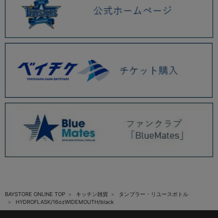
BAYSTORE ONLINE TOP
キッチン雑貨
タンブラー・リユースボトル
HYDROFLASK/16ozWIDEMOUTH/black