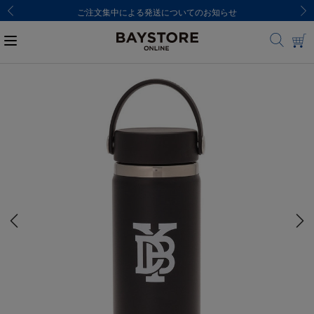
ご注文集中による発送についてのお知らせ