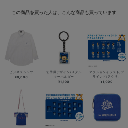
この商品を買った人は、こんな商品も買っています
ビジネスシャツ
切手風デザイン/メタル
アクションイラスト/ブ
キーホルダー
ラインド/アクリ...
¥8,000
¥1,100
¥1,000