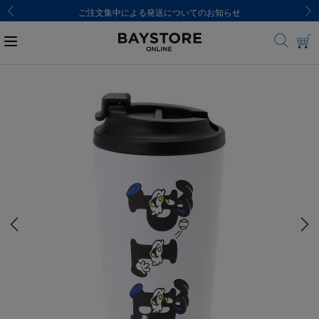
ご注文集中による発送についてのお知らせ