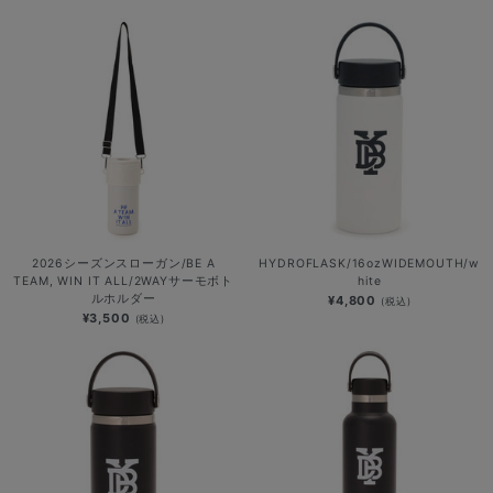
2026シーズンスローガン/BE A
HYDROFLASK/16ozWIDEMOUTH/w
TEAM, WIN IT ALL/2WAYサーモボト
hite
ルホルダー
¥4,800
(税込)
¥3,500
(税込)