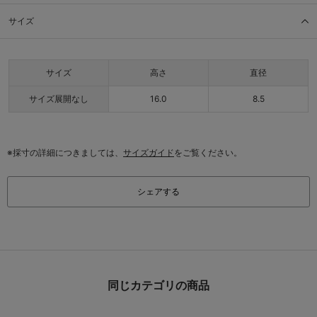
サイズ
サイズ
高さ
直径
サイズ展開なし
16.0
8.5
※採寸の詳細につきましては、
サイズガイド
をご覧ください。
シェアする
同じカテゴリの商品