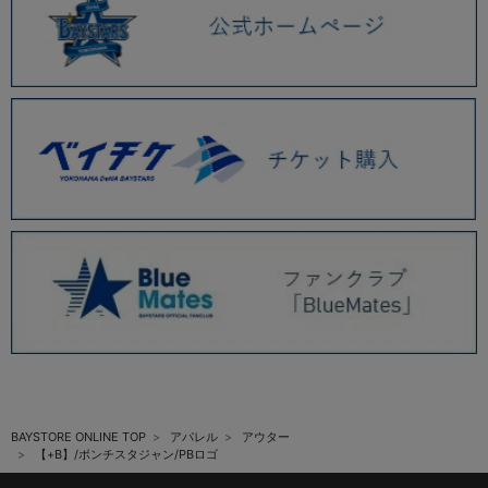
BAYSTORE ONLINE TOP
アパレル
アウター
【+B】/ポンチスタジャン/PBロゴ