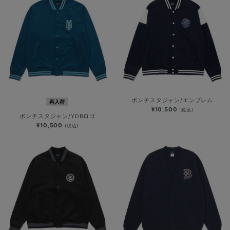
ポンチスタジャン/エンブレム
再入荷
¥10,500
(税込)
ポンチスタジャン/YDBロゴ
¥10,500
(税込)