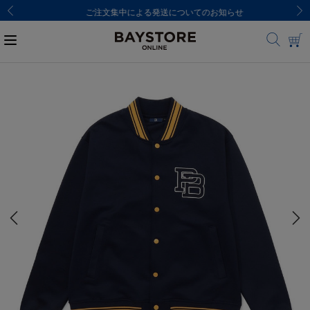
ご注文集中による発送についてのお知らせ