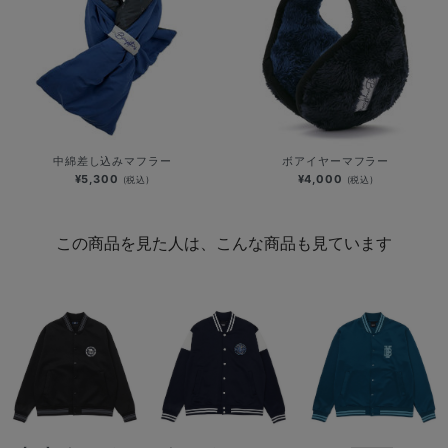
中綿差し込みマフラー
ボアイヤーマフラー
¥5,300
¥4,000
(税込)
(税込)
この商品を見た人は、こんな商品も見ています