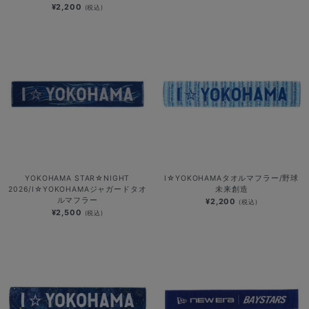
¥2,200
(税込)
YOKOHAMA STAR☆NIGHT
I☆YOKOHAMAタオルマフラー/野球
2026/I☆YOKOHAMAジャガードタオ
未来創造
ルマフラー
¥2,200
(税込)
¥2,500
(税込)