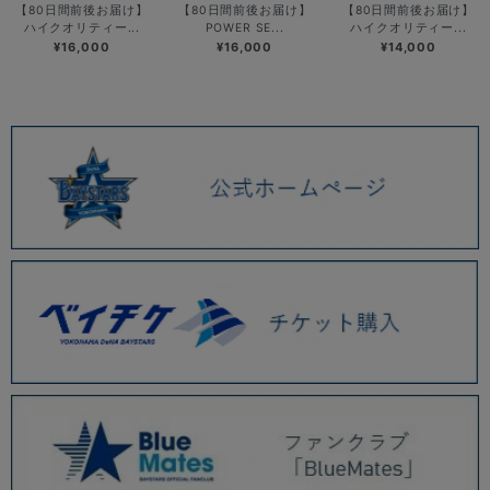
【80日間前後お届け】
【80日間前後お届け】
【80日間前後お届け】
ハイクオリティー...
POWER SE...
ハイクオリティー...
¥16,000
¥16,000
¥14,000