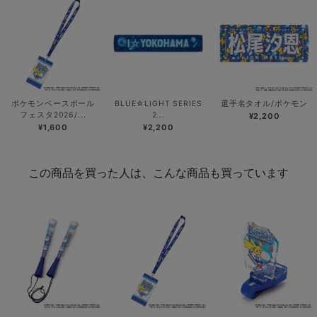
ポケモンベースボール
BLUE☆LIGHT SERIES
選手名タオル/ポケモン
フェスタ2026/...
2...
¥2,200
¥1,600
¥2,200
この商品を買った人は、こんな商品も買っています