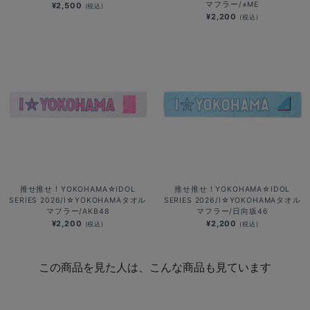
マフラー/≠ME
¥2,500
(税込)
¥2,200
(税込)
推せ推せ！YOKOHAMA☆IDOL
推せ推せ！YOKOHAMA☆IDOL
SERIES 2026/I☆YOKOHAMAタオル
SERIES 2026/I☆YOKOHAMAタオル
マフラー/AKB48
マフラー/日向坂46
¥2,200
¥2,200
(税込)
(税込)
この商品を見た人は、こんな商品も見ています