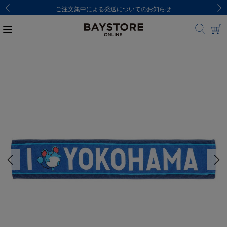
ご注文集中による発送についてのお知らせ