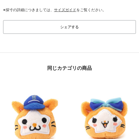
※採寸の詳細につきましては、
サイズガイド
をご覧ください。
シェアする
同じカテゴリの商品