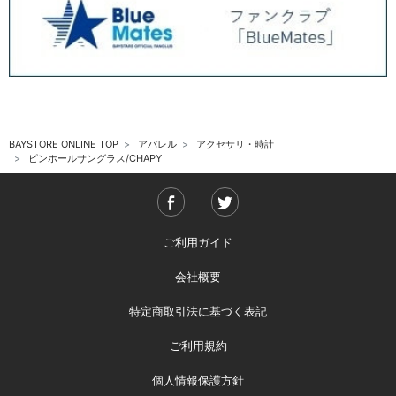
BAYSTORE ONLINE TOP
アパレル
アクセサリ・時計
ピンホールサングラス/CHAPY
ご利用ガイド
会社概要
特定商取引法に基づく表記
ご利用規約
個人情報保護方針