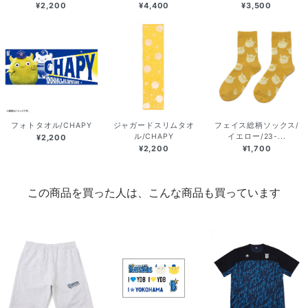
¥2,200
¥4,400
¥3,500
フォトタオル/CHAPY
ジャガードスリムタオ
フェイス総柄ソックス/
ル/CHAPY
イエロー/23-...
¥2,200
¥2,200
¥1,700
この商品を買った人は、こんな商品も買っています