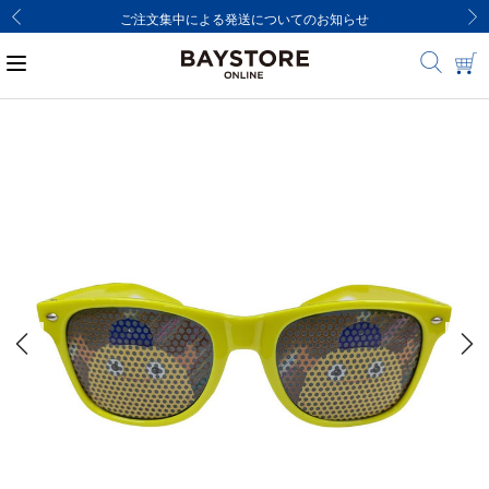
ご注文集中による発送についてのお知らせ