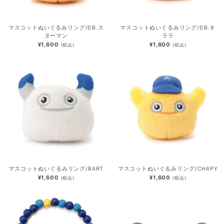
マスコットぬいぐるみリング/DB.ス
マスコットぬいぐるみリング/DB.キ
ターマン
ララ
¥1,600
¥1,600
(税込)
(税込)
マスコットぬいぐるみリング/BART
マスコットぬいぐるみリング/CHAPY
¥1,600
¥1,600
(税込)
(税込)