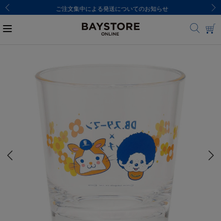
ご注文集中による発送についてのお知らせ