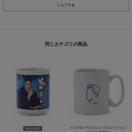
シェアする
同じカテゴリの商品
PLAYER PRODUCE 2026/マグカッ
SOLD OUT