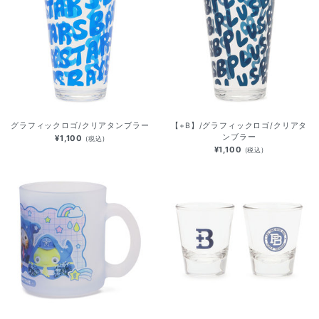
グラフィックロゴ/クリアタンブラー
【+B】/グラフィックロゴ/クリアタ
ンブラー
¥1,100
(税込)
¥1,100
(税込)