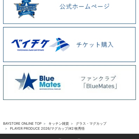
BAYSTORE ONLINE TOP
キッチン雑貨
グラス・マグカップ
PLAYER PRODUCE 2026/マグカップ/#2:牧秀悟