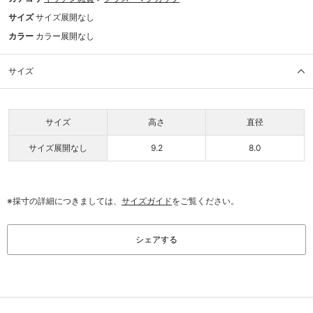
サイズ
サイズ展開なし
カラー
カラー展開なし
サイズ
サイズ
高さ
直径
サイズ展開なし
9.2
8.0
※採寸の詳細につきましては、
サイズガイド
をご覧ください。
シェアする