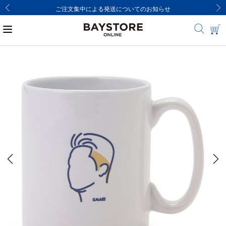
ご注文集中による発送についてのお知らせ