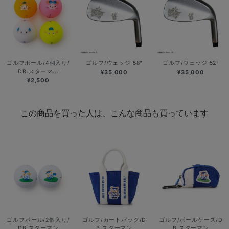
ゴルフボール/4個入り/
ゴルフ/ウェッジ 58°
ゴルフ/ウェッジ 52°
DB.スターマ...
¥35,000
¥35,000
¥2,500
この商品を買った人は、こんな商品も買っています
ゴルフボール/2個入り/
ゴルフ/カートバッグ/D
ゴルフ/ボールケース/D
DB.スターマン
B.スターマン
B.スターマン