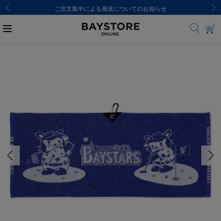
ご注文集中による発送についてのお知らせ