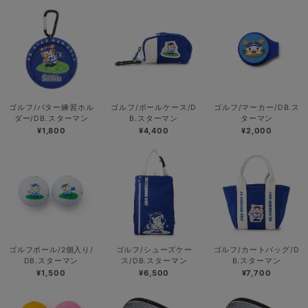
ゴルフ/パター練習ホル
ゴルフ/ボールケース/D
ゴルフ/マーカー/DB.ス
ダー/DB.スターマン
B.スターマン
ターマン
¥1,800
¥4,400
¥2,000
ゴルフボール/2個入り/
ゴルフ/シューズケー
ゴルフ/カートバッグ/D
DB.スターマン
ス/DB.スターマン
B.スターマン
¥1,500
¥6,500
¥7,700