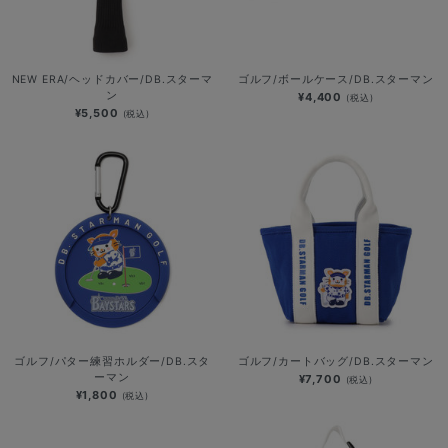
NEW ERA/ヘッドカバー/DB.スターマ
ゴルフ/ボールケース/DB.スターマン
ン
¥4,400
(税込)
¥5,500
(税込)
ゴルフ/パター練習ホルダー/DB.スタ
ゴルフ/カートバッグ/DB.スターマン
ーマン
¥7,700
(税込)
¥1,800
(税込)