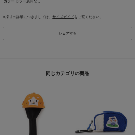
カラー
カラー展開なし
※採寸の詳細につきましては、
サイズガイド
をご覧ください。
シェアする
同じカテゴリの商品