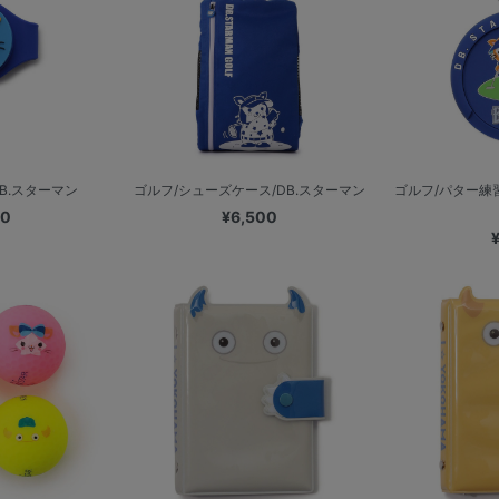
B.スターマン
ゴルフ/シューズケース/DB.スターマン
ゴルフ/パター練
00
¥6,500