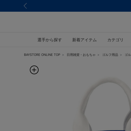
選手から探す
新着アイテム
カテゴリ
BAYSTORE ONLINE TOP
日用雑貨・おもちゃ
ゴルフ用品
ゴル