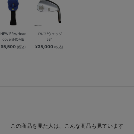
NEW ERA/Head
ゴルフ/ウェッジ
cover/HOME
58°
¥5,500
¥35,000
(税込)
(税込)
この商品を見た人は、こんな商品も見ています