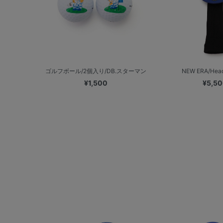
ゴルフボール/2個入り/DB.スターマン
NEW ERA/Head 
¥1,500
¥5,5