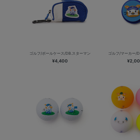
ゴルフ/ボールケース/DB.スターマン
ゴルフ/マーカー/D
¥4,400
¥2,0