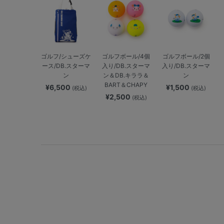
ゴルフ/シューズケ
ゴルフボール/4個
ゴルフボール/2個
ース/DB.スターマ
入り/DB.スターマ
入り/DB.スターマ
ン
ン＆DB.キララ＆
ン
BART＆CHAPY
¥6,500
¥1,500
(税込)
(税込)
¥2,500
(税込)