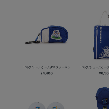
ゴルフ/ボールケース/DB.スターマン
ゴルフ/シューズケース
¥4,400
¥6,5