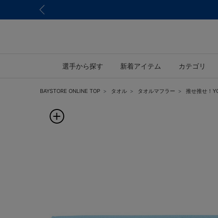
選手から探す
新着アイテム
カテゴリ
BAYSTORE ONLINE TOP
タオル
タオルマフラー
推せ推せ！YOK