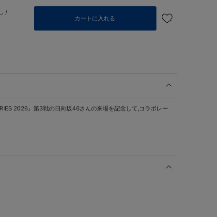
 /
カートに入れる
SERIES 2026』第3戦の日向坂46さんの来場を記念して,コラボレー