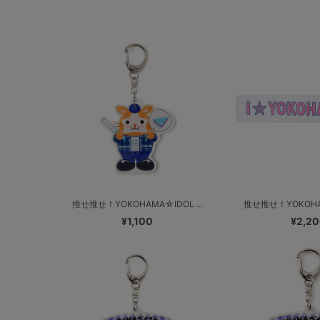
推せ推せ！YOKOHAMA☆IDOL ...
推せ推せ！YOKOHAM
¥1,100
¥2,2