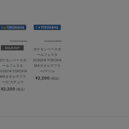
SOLD OUT
ポケモンベースボ
ールフェスタ
2026/I☆YOKOHA
ポケモンベースボ
MAタオルマフラ
ールフェスタ
ー/マリル
2026/I☆YOKOHA
MAタオルマフラ
¥2,200
(税込)
ー/ピカチュウ
¥2,200
(税込)