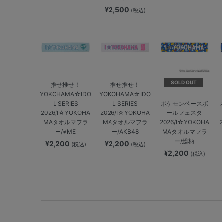
¥2,500
(税込)
SOLD OUT
推せ推せ！
推せ推せ！
YOKOHAMA☆IDO
YOKOHAMA☆IDO
L SERIES
L SERIES
ポケモンベースボ
2026/I☆YOKOHA
2026/I☆YOKOHA
ールフェスタ
MAタオルマフラ
MAタオルマフラ
2026/I☆YOKOHA
ー/≠ME
ー/AKB48
MAタオルマフラ
ー/総柄
¥2,200
¥2,200
(税込)
(税込)
¥2,200
(税込)