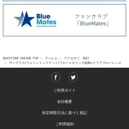
BAYSTORE ONLINE TOP
アパレル
アクセサリ・時計
サングラス/ウェリントンフラット/ブルーメタリック総柄×クリアブルーレンズ
ご利用ガイド
会社概要
特定商取引法に基づく表記
ご利用規約