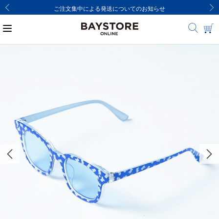
ご注文集中による発送についてのお知らせ