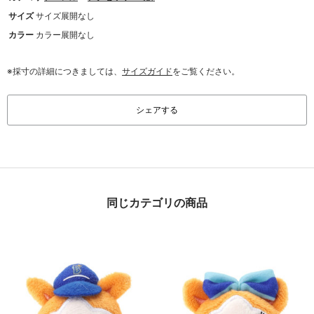
サイズ
サイズ展開なし
カラー
カラー展開なし
※採寸の詳細につきましては、
サイズガイド
をご覧ください。
シェアする
同じカテゴリの商品