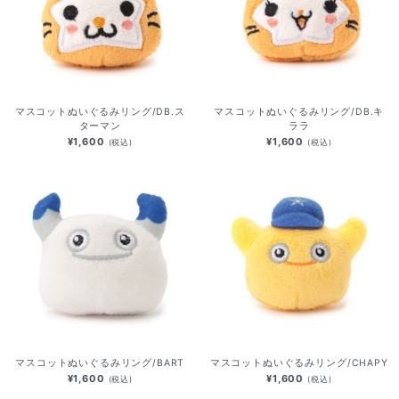
マスコットぬいぐるみリング/DB.ス
マスコットぬいぐるみリング/DB.キ
ターマン
ララ
¥1,600
¥1,600
(税込)
(税込)
マスコットぬいぐるみリング/BART
マスコットぬいぐるみリング/CHAPY
¥1,600
¥1,600
(税込)
(税込)