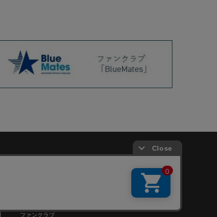
会員サービス
新規会員登録
ファンクラブ