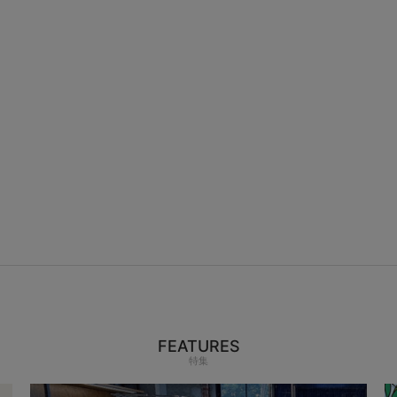
FEATURES
特集