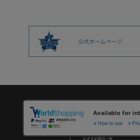
カテゴリ一覧
新着商品一覧
おすすめ商品一覧