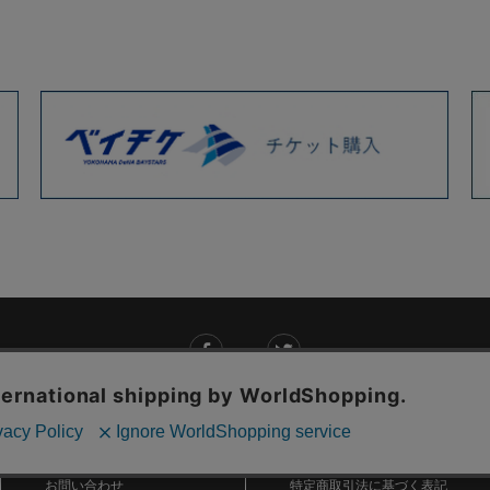
ご利用ガイド
ABOUT US
ご利用ガイド
会社概要
お問い合わせ
特定商取引法に基づく表記