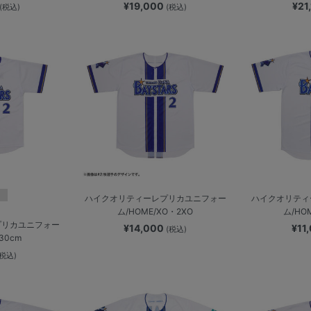
¥19,000
¥21
(税込)
(税込)
ハイクオリティーレプリカユニフォー
ハイクオリティ
ム/HOME/XO・2XO
ム/HO
プリカユニフォー
¥14,000
¥11
(税込)
30cm
(税込)