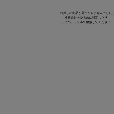
お探しの商品が見つかりませんでした
検索条件をゆるめに設定したり、
上位のジャンルで検索してください。