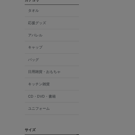
タオル
応援グッズ
アパレル
キャップ
バッグ
日用雑貨・おもちゃ
キッチン雑貨
CD・DVD・書籍
ユニフォーム
サイズ