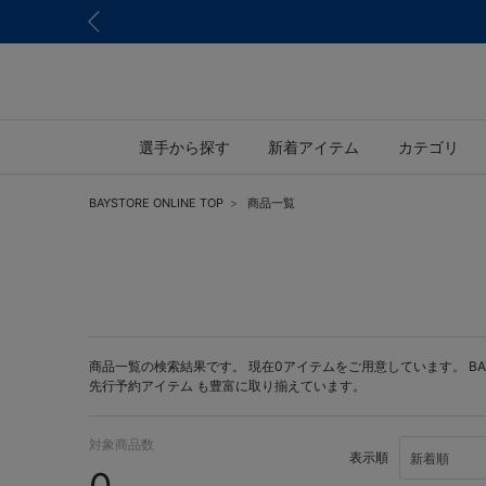
選手から探す
新着アイテム
カテゴリ
BAYSTORE ONLINE TOP
商品一覧
商品一覧の検索結果です。 現在0アイテムをご用意しています。 BAYST
先行予約アイテム
も豊富に取り揃えています。
対象商品数
表示順