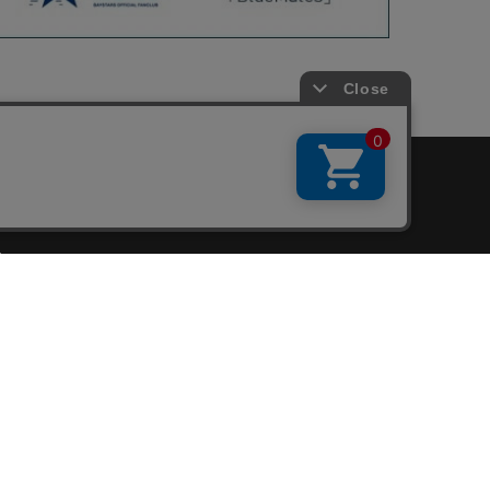
会員サービス
新規会員登録
ファンクラブ