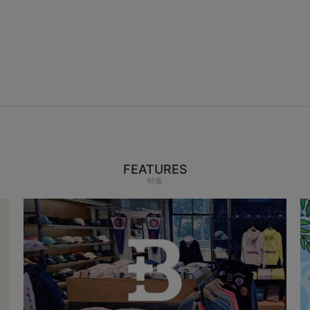
FEATURES
特集