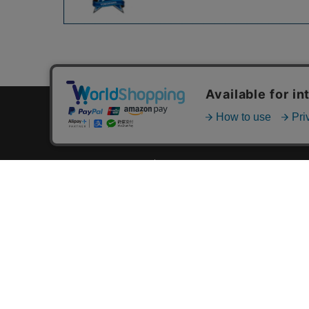
カテゴリ一覧
新着商品一覧
おすすめ商品一覧
ランキング一覧
特集一覧
ニュース一覧
最近チェックした商品一覧
お気に入り商品一覧