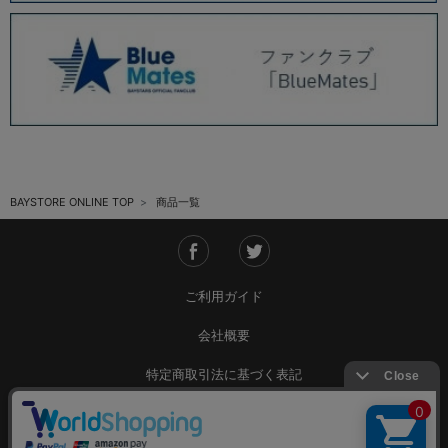
BAYSTORE ONLINE TOP
商品一覧
ご利用ガイド
会社概要
特定商取引法に基づく表記
ご利用規約