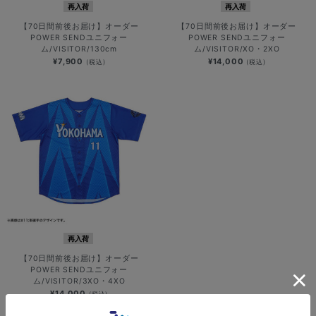
再入荷
再入荷
【70日間前後お届け】オーダー
【70日間前後お届け】オーダー
POWER SENDユニフォー
POWER SENDユニフォー
ム/VISITOR/130cm
ム/VISITOR/XO・2XO
¥7,900
¥14,000
(税込)
(税込)
再入荷
【70日間前後お届け】オーダー
POWER SENDユニフォー
ム/VISITOR/3XO・4XO
¥14,000
(税込)