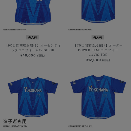
再入荷
再入荷
【90日間前後お届け】オーセンティ
【70日間前後お届け】オーダー
ックユニフォーム/VISITOR
POWER SENDユニフォー
ム/VISITOR
¥48,000
(税込)
¥12,000
(税込)