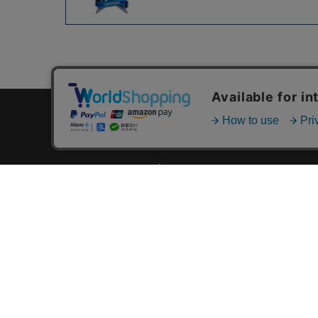
カテゴリ一覧
新着商品一覧
おすすめ商品一覧
ランキング一覧
特集一覧
ニュース一覧
最近チェックした商品一覧
お気に入り商品一覧