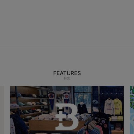
FEATURES
特集