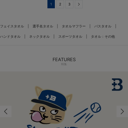
1
2
3
Next
フェイスタオル
選手名タオル
タオルマフラー
バスタオル
ハンドタオル
ネックタオル
スポーツタオル
タオル：その他
FEATURES
特集