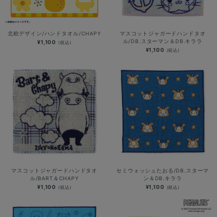
北欧デザイン/ハンドタオル/CHAPY
マスコットジャガードハンドタオ
ル/DB.スターマン＆DB.キララ
¥1,100
(税込)
¥1,100
(税込)
マスコットジャガードハンドタオ
セミウォッシュたおる/DB.スターマ
ル/BART＆CHAPY
ン＆DB.キララ
¥1,100
¥1,100
(税込)
(税込)