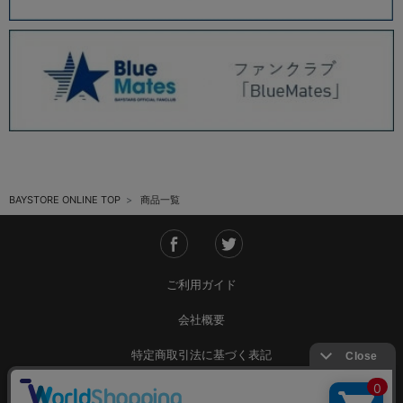
BAYSTORE ONLINE TOP
商品一覧
ご利用ガイド
会社概要
特定商取引法に基づく表記
ご利用規約