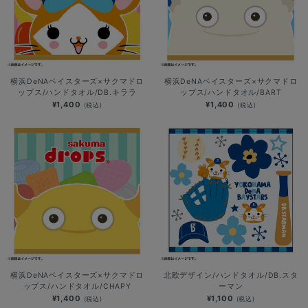
横浜DeNAベイスターズ×サクマドロ
横浜DeNAベイスターズ×サクマドロ
ップス/ハンドタオル/DB.キララ
ップス/ハンドタオル/BART
¥1,400
¥1,400
(税込)
(税込)
横浜DeNAベイスターズ×サクマドロ
北欧デザイン/ハンドタオル/DB.スタ
ップス/ハンドタオル/CHAPY
ーマン
¥1,400
¥1,100
(税込)
(税込)