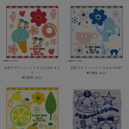
北欧デザイン/ハンドタオル/DB.キラ
北欧デザイン/ハンドタオル/BART
ラ
¥1,100
(税込)
¥1,100
(税込)