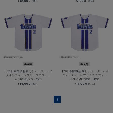
¥12,000
¥7,900
(税込)
(税込)
再入荷
再入荷
【70日間前後お届け】オーダーハイ
【70日間前後お届け】オーダーハイ
クオリティーレプリカユニフォー
クオリティーレプリカユニフォー
ム/HOME/XO・2XO
ム/HOME/3XO・4XO
¥14,000
¥14,000
(税込)
(税込)
1