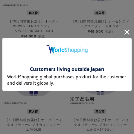
再入荷
再入荷
【70日間前後お届け】オーダー
【90日間前後お届け】オーセンティ
POWER SENDユニフォー
ックユニフォーム/HOME
ム/VISITOR/3XO・4XO
¥48,000
(税込)
¥14,000
(税込)
再入荷
再入荷
【70日間前後お届け】オーダーハイ
【70日間前後お届け】オーダーハイ
クオリティーレプリカユニフォー
クオリティーレプリカユニフォー
ム/HOME
ム/HOME/130cm