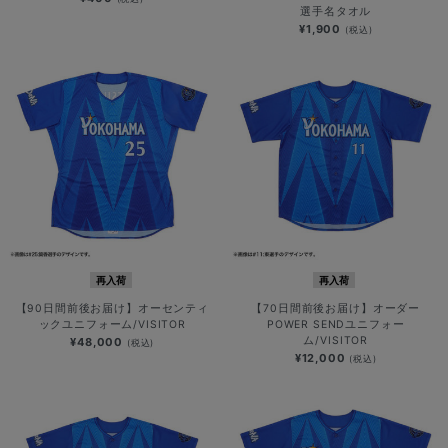
選手名タオル
¥1,900
(税込)
再入荷
再入荷
【90日間前後お届け】オーセンティ
【70日間前後お届け】オーダー
ックユニフォーム/VISITOR
POWER SENDユニフォー
ム/VISITOR
¥48,000
(税込)
¥12,000
(税込)