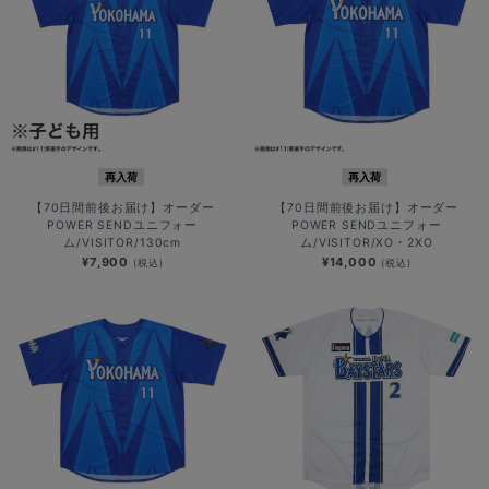
再入荷
再入荷
【70日間前後お届け】オーダー
【70日間前後お届け】オーダー
POWER SENDユニフォー
POWER SENDユニフォー
ム/VISITOR/130cm
ム/VISITOR/XO・2XO
¥7,900
¥14,000
(税込)
(税込)