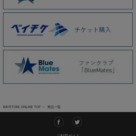
BAYSTORE ONLINE TOP
商品一覧
ご利用ガイド