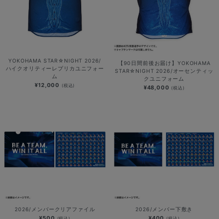
YOKOHAMA STAR☆NIGHT 2026/
【90日間前後お届け】YOKOHAMA
ハイクオリティーレプリカユニフォー
STAR☆NIGHT 2026/オーセンティッ
ム
クユニフォーム
¥12,000
(税込)
¥48,000
(税込)
2026/メンバークリアファイル
2026/メンバー下敷き
¥500
¥400
(税込)
(税込)