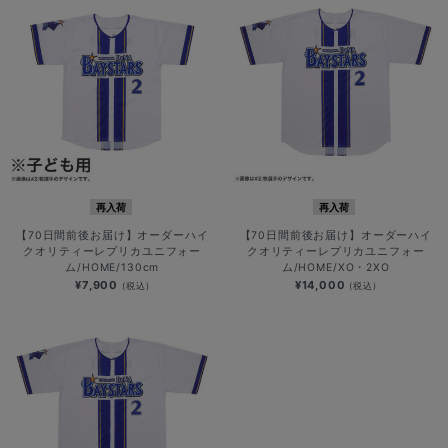
再入荷
再入荷
【70日間前後お届け】オーダーハイ
【70日間前後お届け】オーダーハイ
クオリティーレプリカユニフォー
クオリティーレプリカユニフォー
ム/HOME/130cm
ム/HOME/XO・2XO
¥7,900
¥14,000
(税込)
(税込)