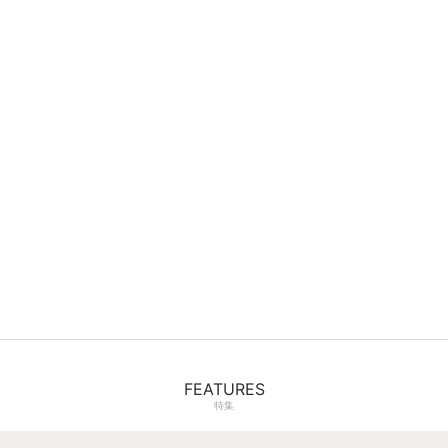
FEATURES
特集